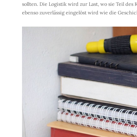
sollten. Die Logistik wird zur Last, wo sie Teil d
ebenso zuverlässig eingelöst wird wie die Gesch