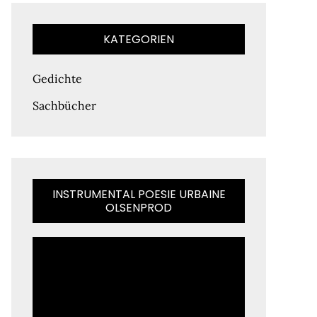
KATEGORIEN
Gedichte
Sachbücher
INSTRUMENTAL POESIE URBAINE
OLSENPROD