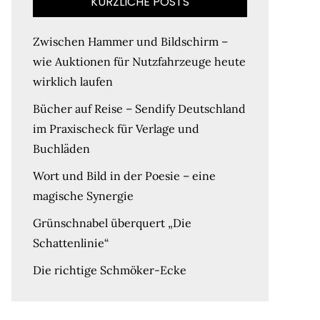
KÜRZLICHE POSTS
Zwischen Hammer und Bildschirm –
wie Auktionen für Nutzfahrzeuge heute
wirklich laufen
Bücher auf Reise – Sendify Deutschland
im Praxischeck für Verlage und
Buchläden
Wort und Bild in der Poesie – eine
magische Synergie
Grünschnabel überquert „Die
Schattenlinie“
Die richtige Schmöker-Ecke