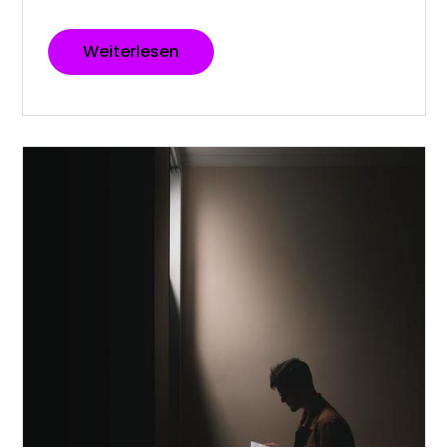
Weiterlesen