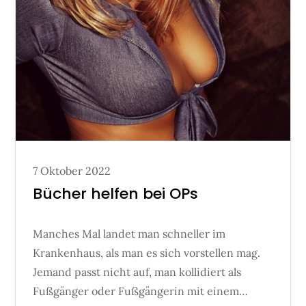
Posted
7 Oktober 2022
on
Bücher helfen bei OPs
Manches Mal landet man schneller im
Krankenhaus, als man es sich vorstellen mag.
Jemand passt nicht auf, man kollidiert als
Fußgänger oder Fußgängerin mit einem…