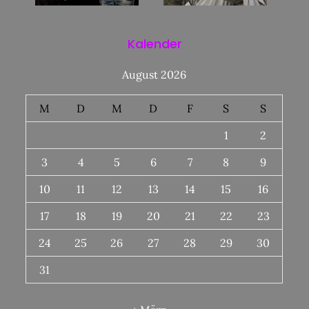
Kalender
August 2026
M
D
M
D
F
S
S
1
2
3
4
5
6
7
8
9
10
11
12
13
14
15
16
17
18
19
20
21
22
23
24
25
26
27
28
29
30
31