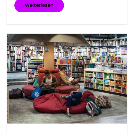
Weiterlesen