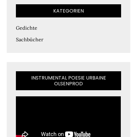
KATEGORIEN
Gedichte
Sachbücher
INSTRUMENTAL POESIE URBAINE
OLSENPROD