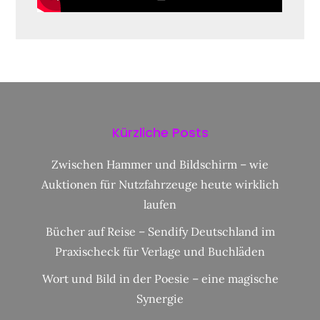
Kürzliche Posts
Zwischen Hammer und Bildschirm – wie
Auktionen für Nutzfahrzeuge heute wirklich
laufen
Bücher auf Reise – Sendify Deutschland im
Praxischeck für Verlage und Buchläden
Wort und Bild in der Poesie – eine magische
Synergie