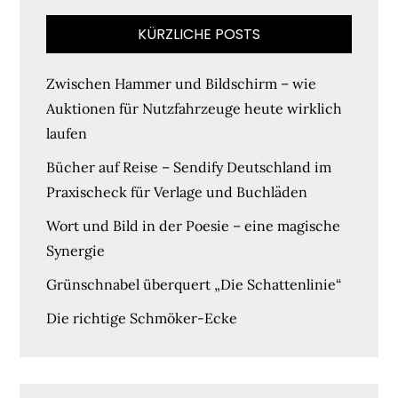
KÜRZLICHE POSTS
Zwischen Hammer und Bildschirm – wie
Auktionen für Nutzfahrzeuge heute wirklich
laufen
Bücher auf Reise – Sendify Deutschland im
Praxischeck für Verlage und Buchläden
Wort und Bild in der Poesie – eine magische
Synergie
Grünschnabel überquert „Die Schattenlinie“
Die richtige Schmöker-Ecke