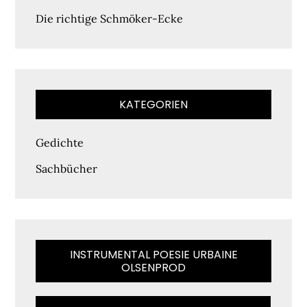
Die richtige Schmöker-Ecke
KATEGORIEN
Gedichte
Sachbücher
INSTRUMENTAL POESIE URBAINE
OLSENPROD