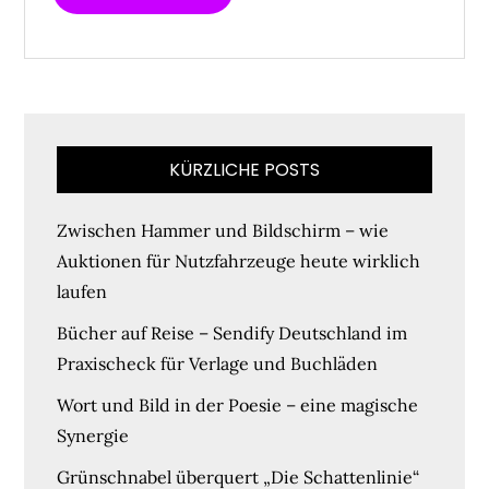
KÜRZLICHE POSTS
Zwischen Hammer und Bildschirm – wie
Auktionen für Nutzfahrzeuge heute wirklich
laufen
Bücher auf Reise – Sendify Deutschland im
Praxischeck für Verlage und Buchläden
Wort und Bild in der Poesie – eine magische
Synergie
Grünschnabel überquert „Die Schattenlinie“