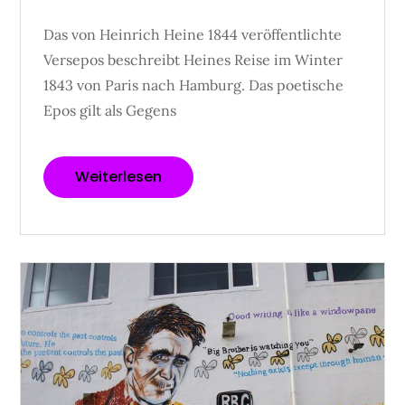
Das von Heinrich Heine 1844 veröffentlichte
Versepos beschreibt Heines Reise im Winter
1843 von Paris nach Hamburg. Das poetische
Epos gilt als Gegens
Weiterlesen