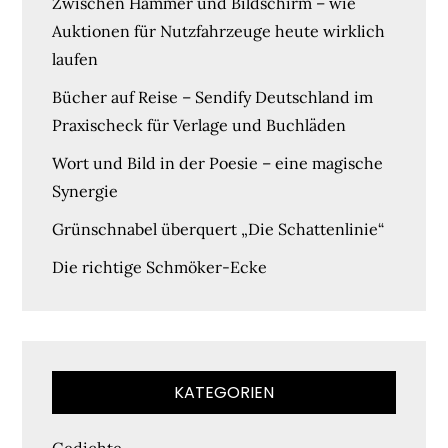
Zwischen Hammer und Bildschirm – wie
Auktionen für Nutzfahrzeuge heute wirklich
laufen
Bücher auf Reise – Sendify Deutschland im
Praxischeck für Verlage und Buchläden
Wort und Bild in der Poesie – eine magische
Synergie
Grünschnabel überquert „Die Schattenlinie“
Die richtige Schmöker-Ecke
KATEGORIEN