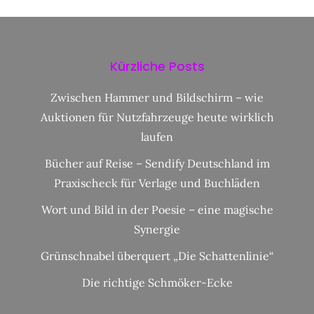
Kürzliche Posts
Zwischen Hammer und Bildschirm – wie
Auktionen für Nutzfahrzeuge heute wirklich
laufen
Bücher auf Reise – Sendify Deutschland im
Praxischeck für Verlage und Buchläden
Wort und Bild in der Poesie – eine magische
Synergie
Grünschnabel überquert „Die Schattenlinie“
Die richtige Schmöker-Ecke