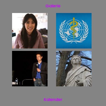
Galerie
Kalender