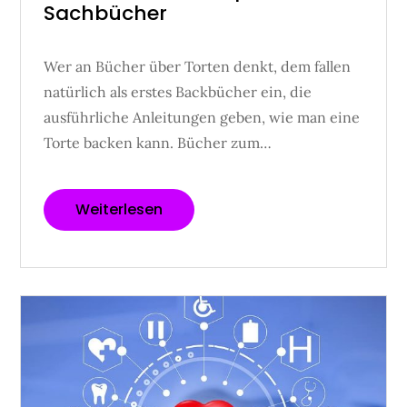
Sachbücher
Wer an Bücher über Torten denkt, dem fallen
natürlich als erstes Backbücher ein, die
ausführliche Anleitungen geben, wie man eine
Torte backen kann. Bücher zum…
Weiterlesen