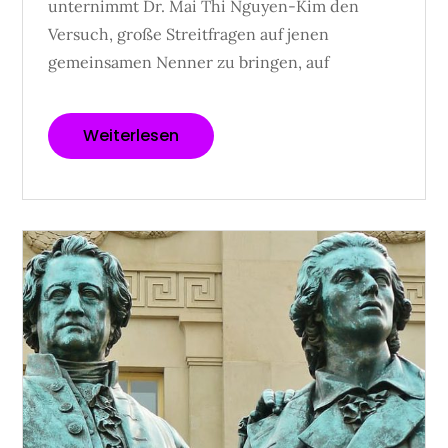
unternimmt Dr. Mai Thi Nguyen-Kim den
Versuch, große Streitfragen auf jenen
gemeinsamen Nenner zu bringen, auf
Weiterlesen