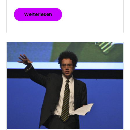
Weiterlesen