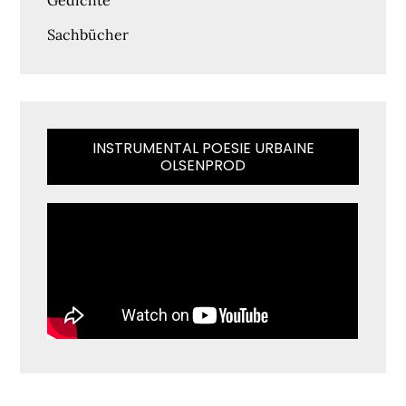
Gedichte
Sachbücher
INSTRUMENTAL POESIE URBAINE
OLSENPROD